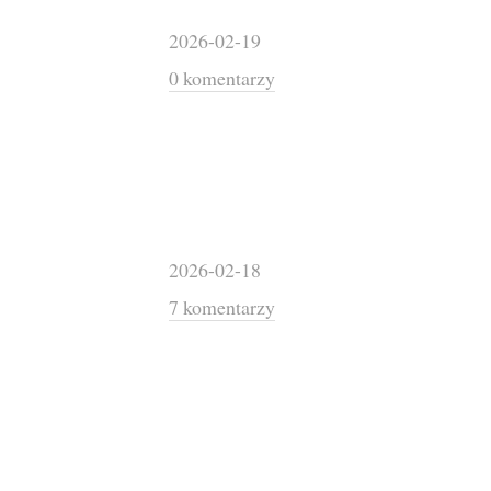
2026-02-19
0 komentarzy
2026-02-18
7 komentarzy