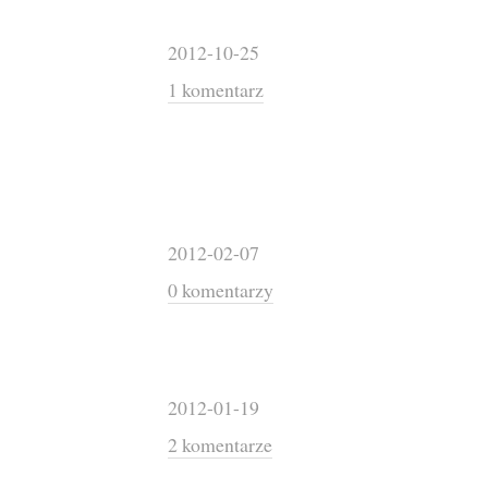
2012-10-25
1 komentarz
2012-02-07
0 komentarzy
2012-01-19
2 komentarze