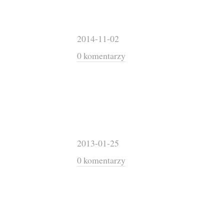
2014-11-02
0 komentarzy
2013-01-25
0 komentarzy