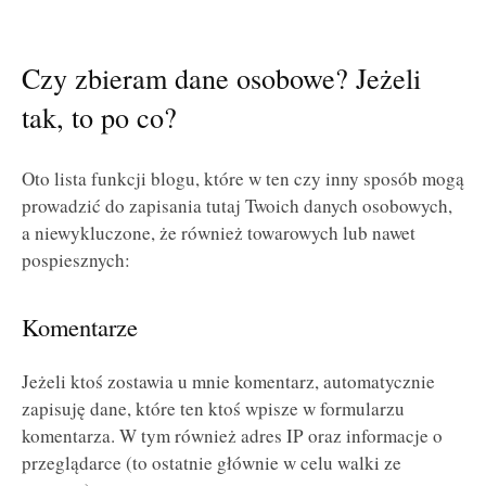
Czy zbieram dane osobowe? Jeżeli
tak, to po co?
Oto lista funkcji blogu, które w ten czy inny sposób mogą
prowadzić do zapisania tutaj Twoich danych osobowych,
a niewykluczone, że również towarowych lub nawet
pospiesznych:
Komentarze
Jeżeli ktoś zostawia u mnie komentarz, automatycznie
zapisuję dane, które ten ktoś wpisze w formularzu
komentarza. W tym również adres IP oraz informacje o
przeglądarce (to ostatnie głównie w celu walki ze