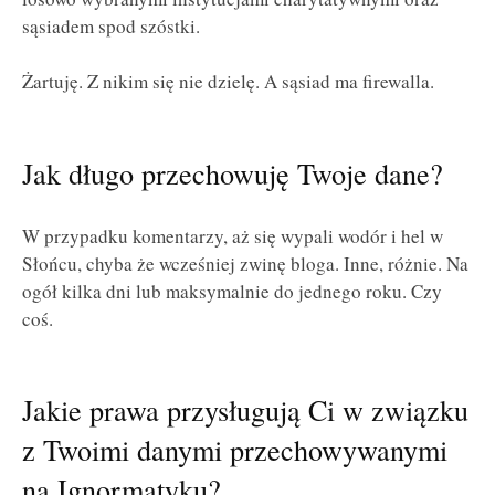
sąsiadem spod szóstki.
Żartuję. Z nikim się nie dzielę. A sąsiad ma firewalla.
Jak długo przechowuję Twoje dane?
W przypadku komentarzy, aż się wypali wodór i hel w
Słońcu, chyba że wcześniej zwinę bloga. Inne, różnie. Na
ogół kilka dni lub maksymalnie do jednego roku. Czy
coś.
Jakie prawa przysługują Ci w związku
z Twoimi danymi przechowywanymi
na Ignormatyku?