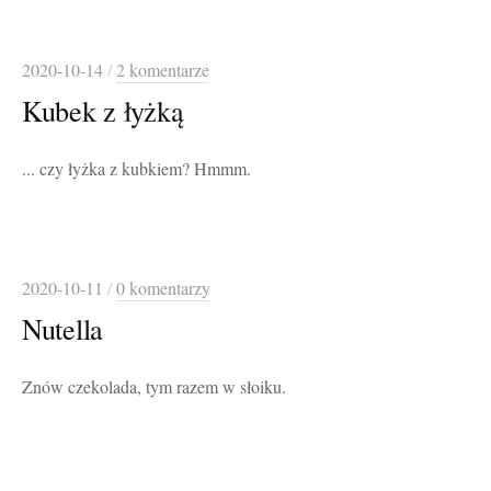
2020-10-14
/
2 komentarze
Kubek z łyżką
... czy łyżka z kubkiem? Hmmm.
2020-10-11
/
0 komentarzy
Nutella
Znów czekolada, tym razem w słoiku.