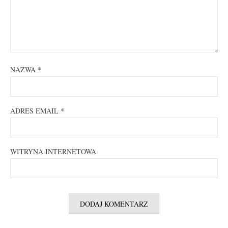
NAZWA
*
ADRES EMAIL
*
WITRYNA INTERNETOWA