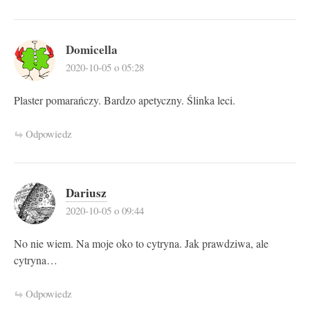
Domicella
2020-10-05 o 05:28
Plaster pomarańczy. Bardzo apetyczny. Ślinka leci.
Odpowiedz
Dariusz
2020-10-05 o 09:44
No nie wiem. Na moje oko to cytryna. Jak prawdziwa, ale
cytryna…
Odpowiedz