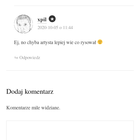
xpil
2020-10-05 o 11:44
Ej, no chyba artysta lepiej wie co rysował
Odpowiedz
Dodaj komentarz
Komentarze mile widziane.