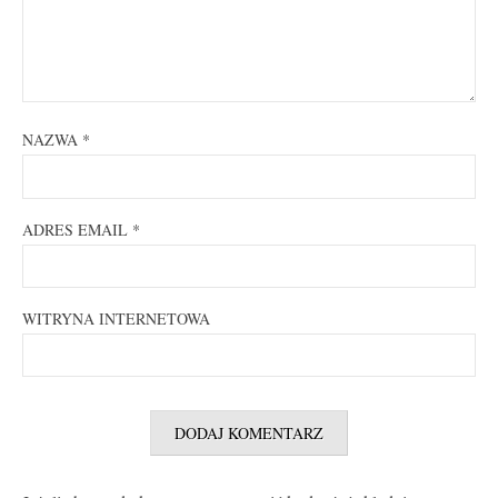
NAZWA
*
ADRES EMAIL
*
WITRYNA INTERNETOWA