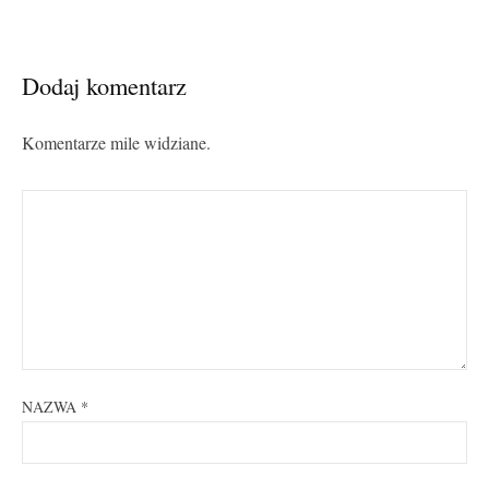
Dodaj komentarz
Komentarze mile widziane.
NAZWA
*