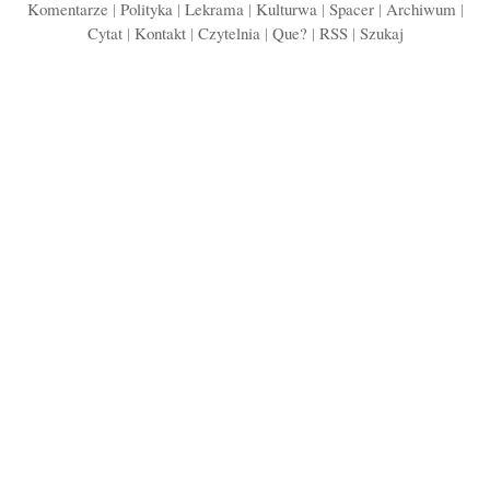
Komentarze
|
Polityka
|
Lekrama
|
Kulturwa
|
Spacer
|
Archiwum
|
Cytat
|
Kontakt
|
Czytelnia
|
Que?
|
RSS
|
Szukaj