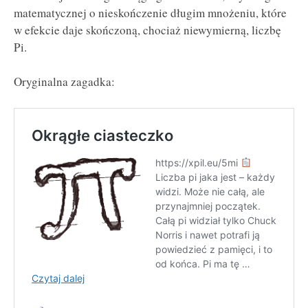
matematycznej o nieskończenie długim mnożeniu, które
w efekcie daje skończoną, chociaż niewymierną, liczbę
Pi.
Oryginalna zagadka: