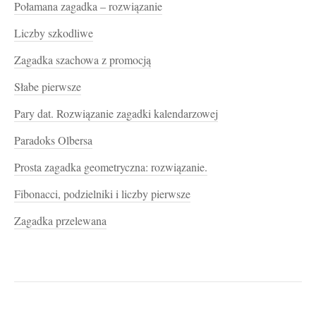
Połamana zagadka – rozwiązanie
Liczby szkodliwe
Zagadka szachowa z promocją
Słabe pierwsze
Pary dat. Rozwiązanie zagadki kalendarzowej
Paradoks Olbersa
Prosta zagadka geometryczna: rozwiązanie.
Fibonacci, podzielniki i liczby pierwsze
Zagadka przelewana