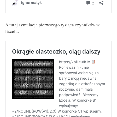
A tutaj symulacja pierwszego tysiąca czynników w
Excelu: