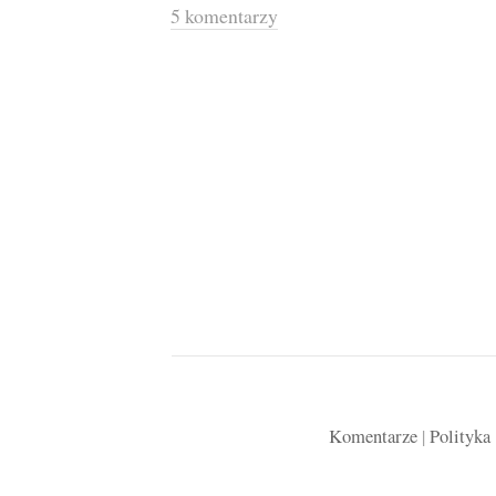
5 komentarzy
Komentarze
|
Polityka