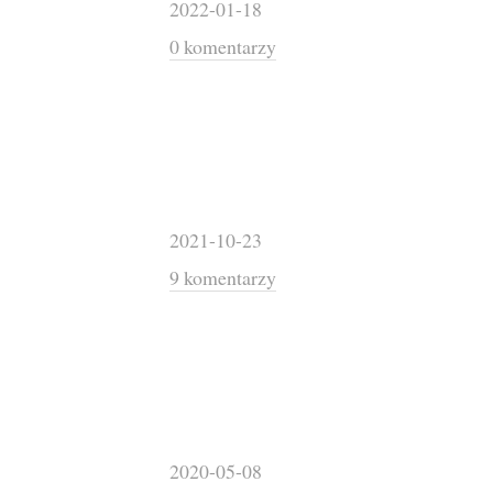
2022-01-18
0 komentarzy
2021-10-23
9 komentarzy
2020-05-08