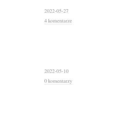
2022-05-27
4 komentarze
2022-05-10
0 komentarzy