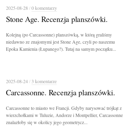
2025-08-28
/
0 komentarzy
Stone Age. Recenzja planszówki.
Kolejną (po Carcassonne) planszówką, w którą graliśmy
niedawno ze znajomymi jest Stone Age, czyli po naszemu
Epoka Kamienia (Łupanego?). Tutaj na samym początku...
2025-08-24
/
3 komentarze
Carcassonne. Recenzja planszówki.
Carcassonne to miasto we Francji. Gdyby narysować trójkąt z
wierzchołkami w Tuluzie, Andorze i Montpellier, Carcassonne
znalazłoby się w okolicy jego geometrycz...