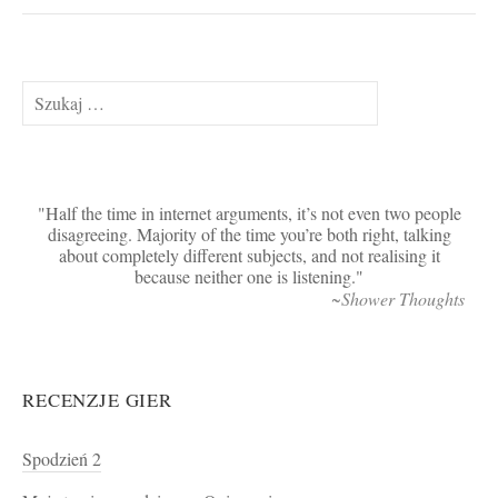
Szukaj:
Half the time in internet arguments, it’s not even two people
disagreeing. Majority of the time you’re both right, talking
about completely different subjects, and not realising it
because neither one is listening.
~Shower Thoughts
RECENZJE GIER
Spodzień 2