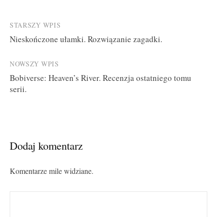
Post
STARSZY WPIS
Nieskończone ułamki. Rozwiązanie zagadki.
navigation
NOWSZY WPIS
Bobiverse: Heaven’s River. Recenzja ostatniego tomu
serii.
Dodaj komentarz
Komentarze mile widziane.