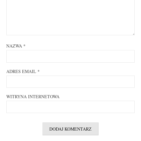
NAZWA
*
ADRES EMAIL
*
WITRYNA INTERNETOWA