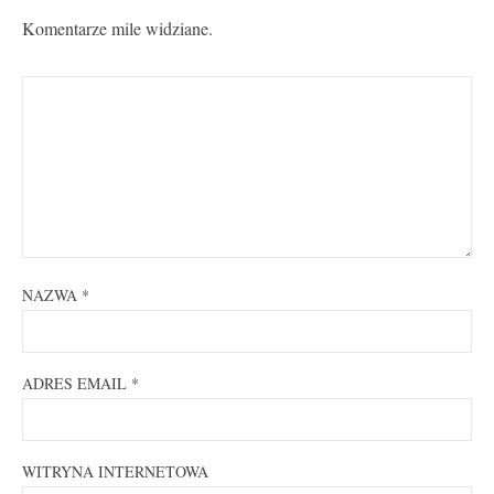
Komentarze mile widziane.
NAZWA
*
ADRES EMAIL
*
WITRYNA INTERNETOWA