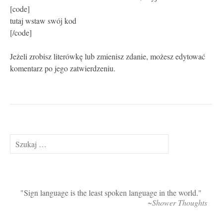
[code]
tutaj wstaw swój kod
[/code]
Jeżeli zrobisz literówkę lub zmienisz zdanie, możesz edytować
komentarz po jego zatwierdzeniu.
Szukaj:
Sign language is the least spoken language in the world.
~Shower Thoughts