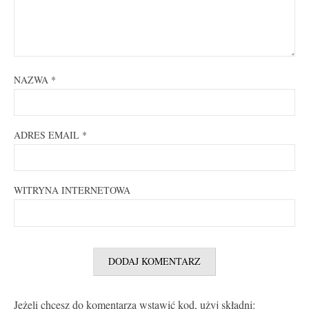
NAZWA
*
ADRES EMAIL
*
WITRYNA INTERNETOWA
Jeżeli chcesz do komentarza wstawić kod, użyj składni: