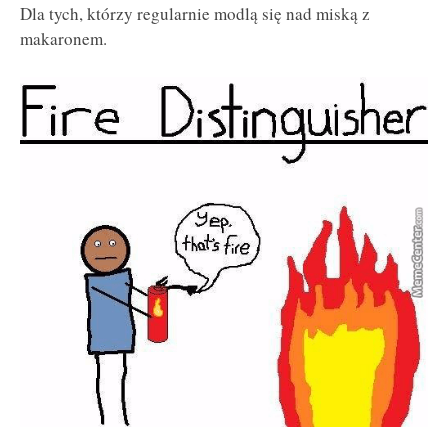
Dla tych, którzy regularnie modlą się nad miską z
makaronem.