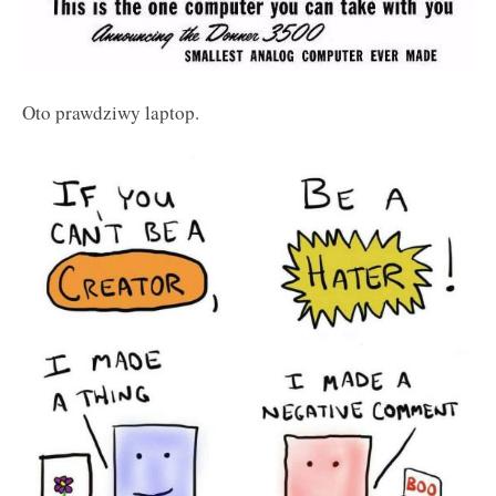
Oto prawdziwy laptop.