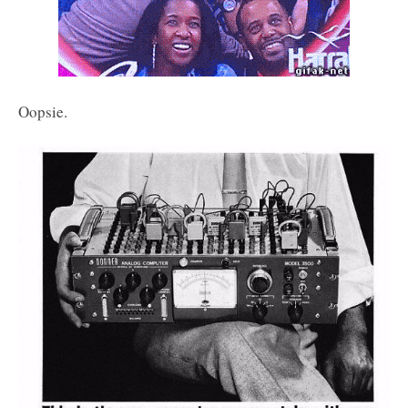
Oopsie.