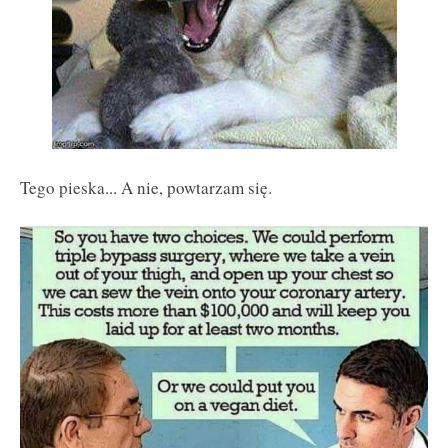
Tego pieska... A nie, powtarzam się.