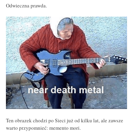
Odwieczna prawda.
Ten obrazek chodzi po Sieci już od kilku lat, ale zawsze
warto przypomnieć: memento mori.