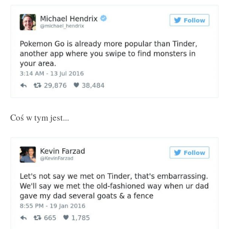
Coś w tym jest...