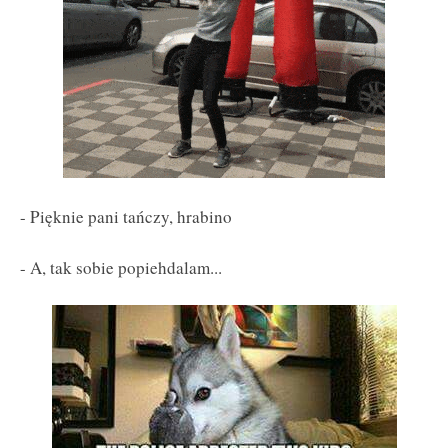
- Pięknie pani tańczy, hrabino
- A, tak sobie popiehdalam...