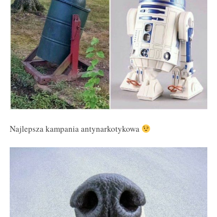
Najlepsza kampania antynarkotykowa