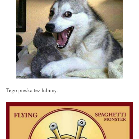
Tego pieska też lubimy.