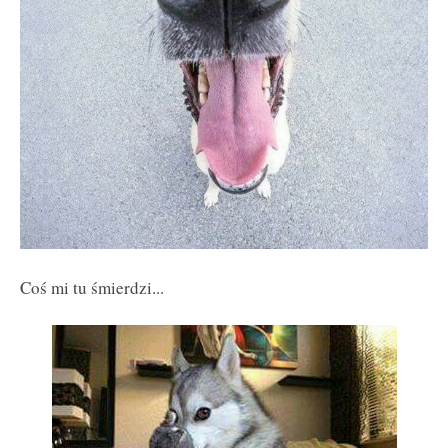
Coś mi tu śmierdzi...