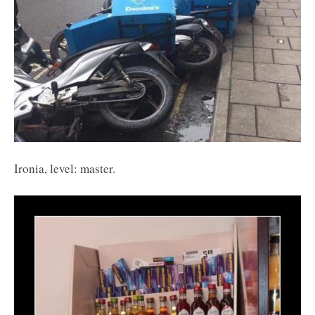
Ironia, level: master.