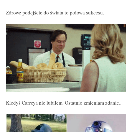
Zdrowe podejście do świata to połowa sukcesu.
Kiedyś Carreya nie lubiłem. Ostatnio zmieniam zdanie...