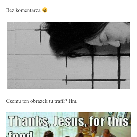
Bez komentarza
Czemu ten obrazek tu trafił? Hm.