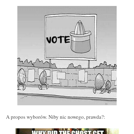
A propos wyborów. Niby nic nowego, prawda?: