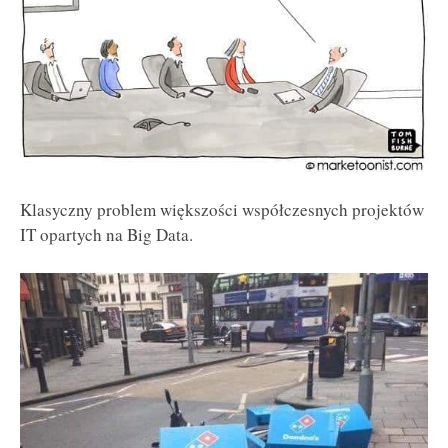
Klasyczny problem większości współczesnych projektów
IT opartych na Big Data.