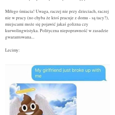
Miłego śmiacia! Uwaga, raczej nie przy dzieciach, raczej
nie w pracy (no chyba że ktoś pracuje z domu - są tacy?),
miejscami może się pojawić jakaś golizna czy
kurwolingwistyka. Polityczna niepoprawność w zasadzie
gwarantowana...
Lecimy: