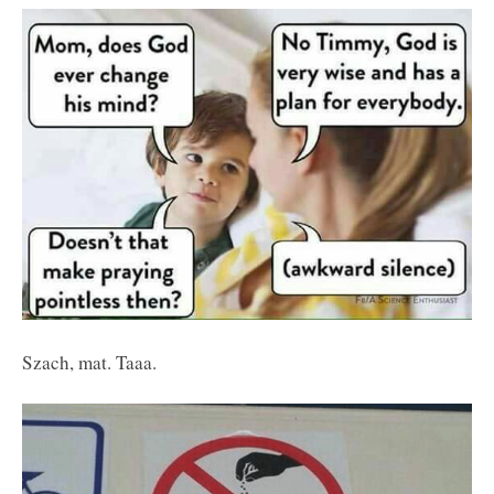
Szach, mat. Taaa.