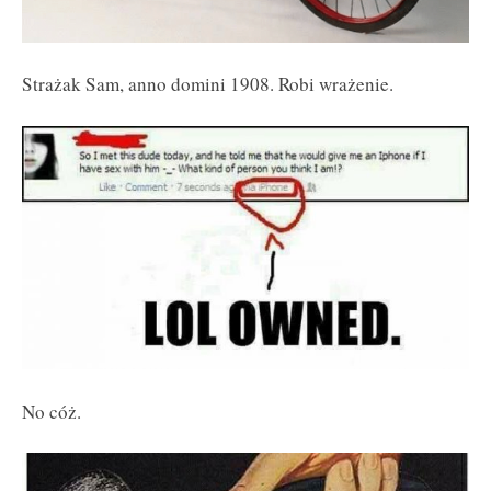
Strażak Sam, anno domini 1908. Robi wrażenie.
No cóż.