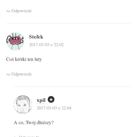
Odpowiedz
Stefek
2017-03-03 o 22:02
Coś krótki ten luty
Odpowiedz
xpil
2017-03-03 o 22:04
A co, Twój dłuższy?