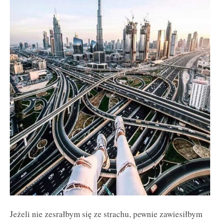
Jeżeli nie zesrałbym się ze strachu, pewnie zawiesiłbym