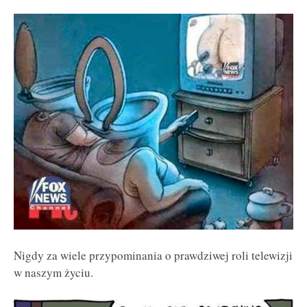
Nigdy za wiele przypominania o prawdziwej roli telewizji
w naszym życiu.