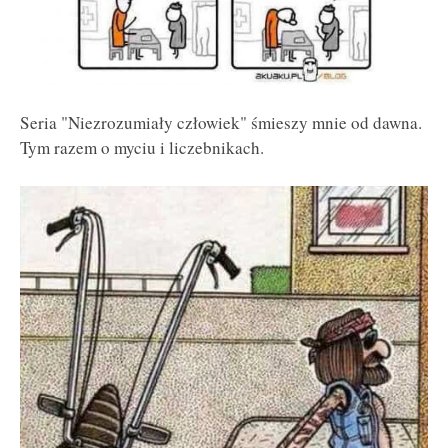
Seria "Niezrozumiały człowiek" śmieszy mnie od dawna.
Tym razem o myciu i liczebnikach.