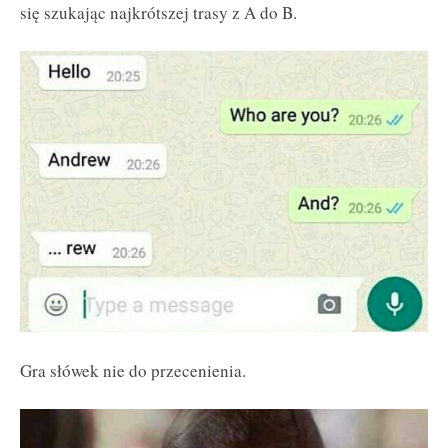
się szukając najkrótszej trasy z A do B.
Gra słówek nie do przecenienia.