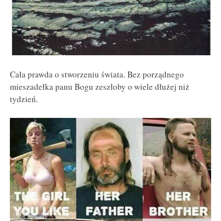
Cała prawda o stworzeniu świata. Bez porządnego
mieszadełka panu Bogu zeszłoby o wiele dłużej niż
tydzień.