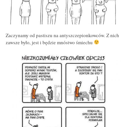
Zaczynamy od pastiszu na antyszczepionkowców. Z nich
zawsze było, jest i będzie mnóstwo śmiechu