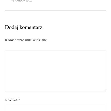
Odpowiedz
Dodaj komentarz
Komentarze mile widziane.
NAZWA
*