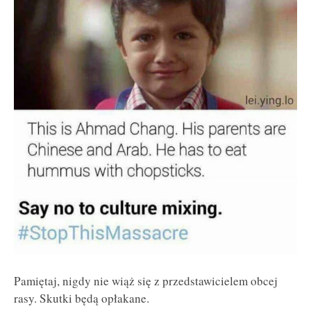
Pamiętaj, nigdy nie wiąż się z przedstawicielem obcej
rasy. Skutki będą opłakane.