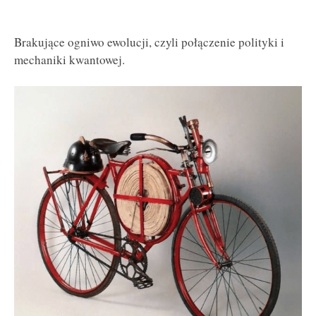
Brakujące ogniwo ewolucji, czyli połączenie polityki i
mechaniki kwantowej.