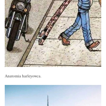
Anatomia harleyowca.