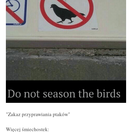
"Zakaz przyprawiania ptaków"
Więcej śmiechostek: