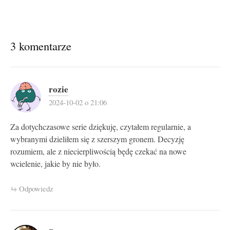
3 komentarze
rozie
2024-10-02 o 21:06
Za dotychczasowe serie dziękuję, czytałem regularnie, a
wybranymi dzieliłem się z szerszym gronem. Decyzję
rozumiem, ale z niecierpliwością będę czekać na nowe
wcielenie, jakie by nie było.
Odpowiedz