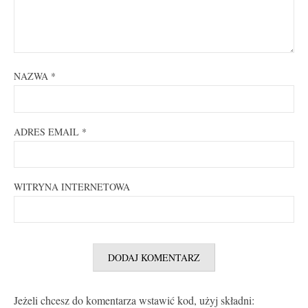
NAZWA
*
ADRES EMAIL
*
WITRYNA INTERNETOWA
Jeżeli chcesz do komentarza wstawić kod, użyj składni: