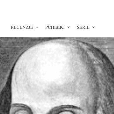
RECENZJE
PCHEŁKI
SERIE