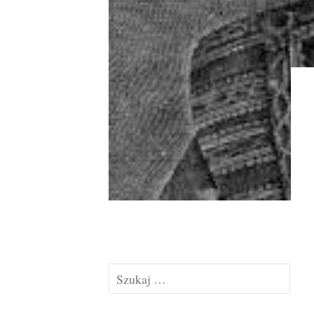
Szukaj: