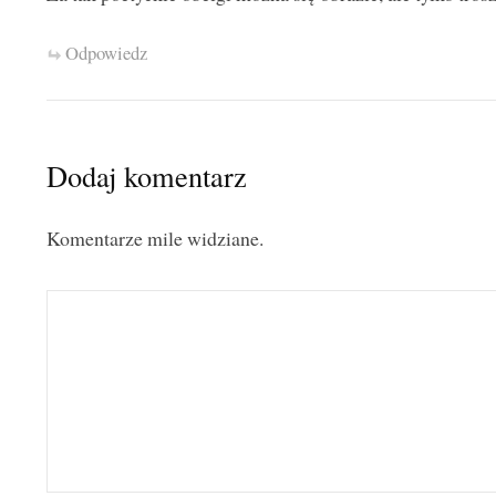
Odpowiedz
Dodaj komentarz
Komentarze mile widziane.