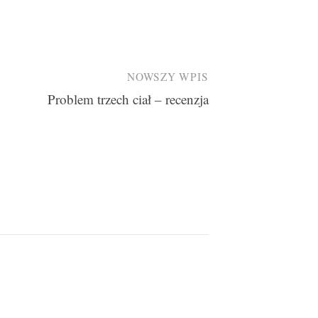
NOWSZY WPIS
Problem trzech ciał – recenzja