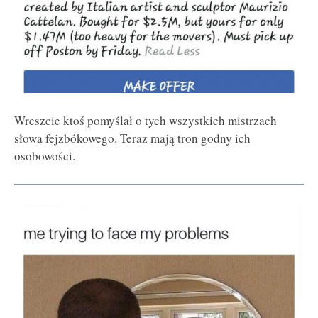
Wreszcie ktoś pomyślał o tych wszystkich mistrzach
słowa fejzbókowego. Teraz mają tron godny ich
osobowości.