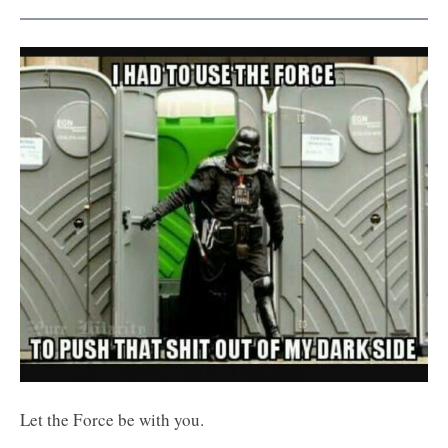
Let the Force be with you.