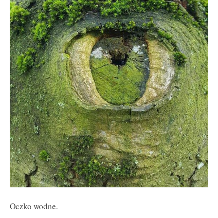
Oczko wodne.