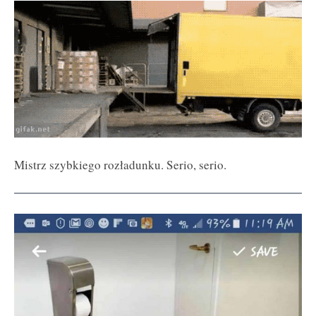
Mistrz szybkiego rozładunku. Serio, serio.