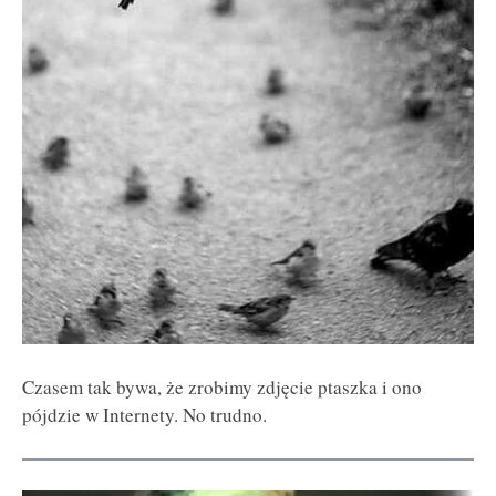
Czasem tak bywa, że zrobimy zdjęcie ptaszka i ono
pójdzie w Internety. No trudno.