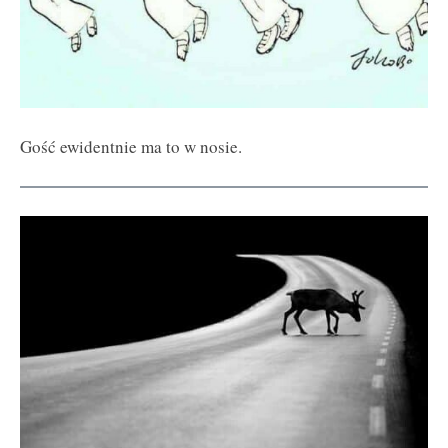
Gość ewidentnie ma to w nosie.