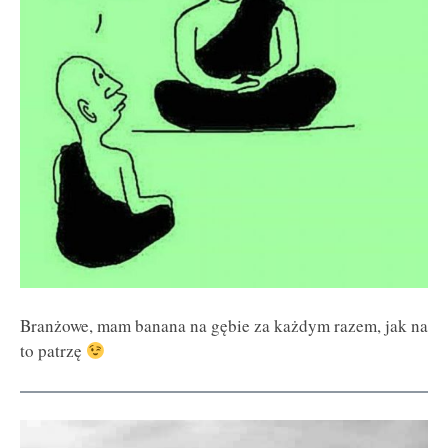
Branżowe, mam banana na gębie za każdym razem, jak na
to patrzę