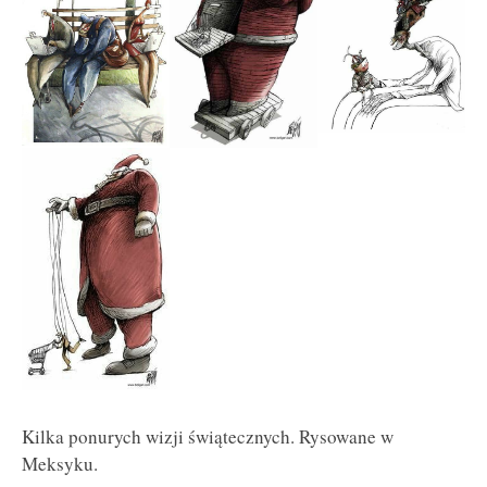
Kilka ponurych wizji świątecznych. Rysowane w
Meksyku.