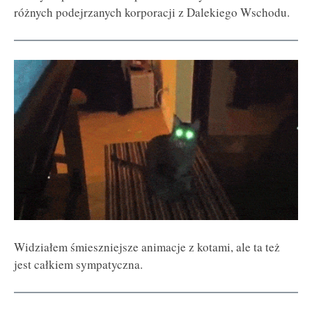
różnych podejrzanych korporacji z Dalekiego Wschodu.
Widziałem śmieszniejsze animacje z kotami, ale ta też
jest całkiem sympatyczna.