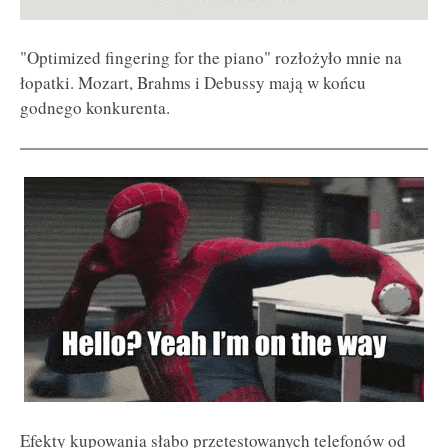
"Optimized fingering for the piano" rozłożyło mnie na
łopatki. Mozart, Brahms i Debussy mają w końcu
godnego konkurenta.
Efekty kupowania słabo przetestowanych telefonów od