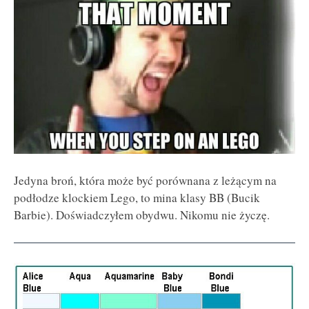
Jedyna broń, która może być porównana z leżącym na
podłodze klockiem Lego, to mina klasy BB (Bucik
Barbie). Doświadczyłem obydwu. Nikomu nie życzę.