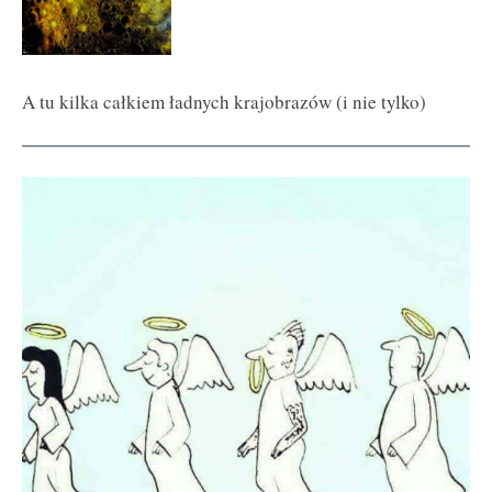
A tu kilka całkiem ładnych krajobrazów (i nie tylko)