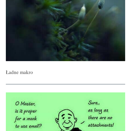
Ładne makro