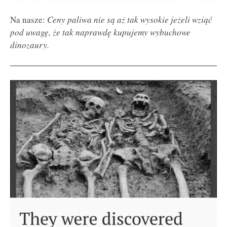
Na nasze:
Ceny paliwa nie są aż tak wysokie jeżeli wziąć
pod uwagę, że tak naprawdę kupujemy wybuchowe
dinozaury.