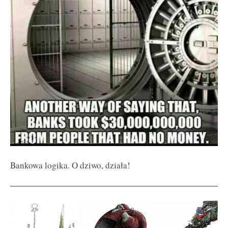
Bankowa logika. O dziwo, działa!