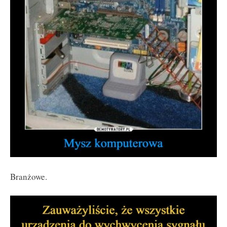
Branżowe.