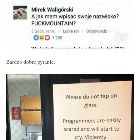
Bardzo dobre pytanie.