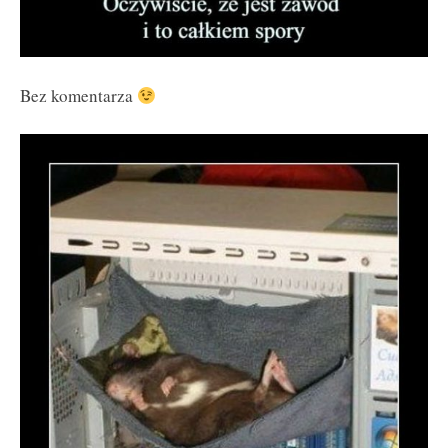
Bez komentarza