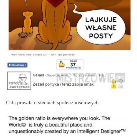
Cała prawda o sieciach społecznościowych