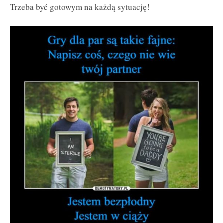
Trzeba być gotowym na każdą sytuację!