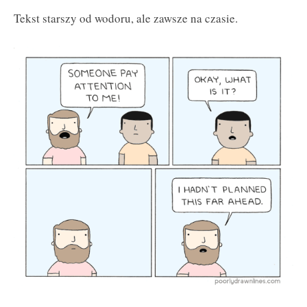
Tekst starszy od wodoru, ale zawsze na czasie.