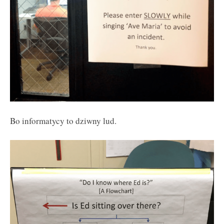
Bo informatycy to dziwny lud.