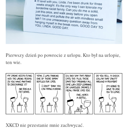
Pierwszy dzień po powrocie z urlopu. Kto był na urlopie,
ten wie.
XKCD nie przestanie mnie zachwycać.