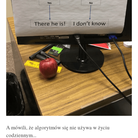
A mówili, że algorytmów się nie używa w życiu
codziennym...