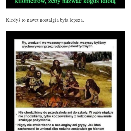
Kiedyś to nawet nostalgia była lepsza.