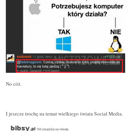
No cóż.
I jeszcze trochę na temat wielkiego świata Social Media.