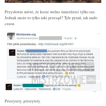
Przysłowie mówi, że kozie wolno śmierdzieć tylko raz.
Jednak może to tylko taki przesąd? Tyle pytań, tak mało
czasu.
Priorytety, priorytety.