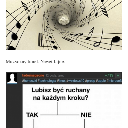
Muzyczny tunel. Nawet fajne.