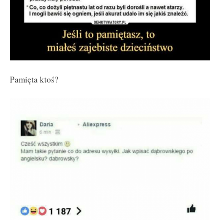
Pamięta ktoś?