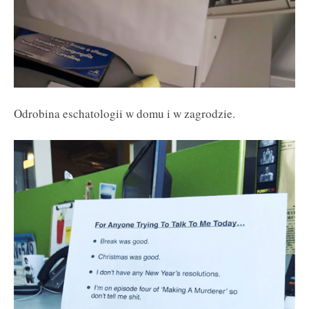
Odrobina eschatologii w domu i w zagrodzie.