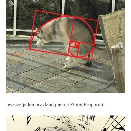
Jeszcze jeden przykład piękna Złotej Proporcji.