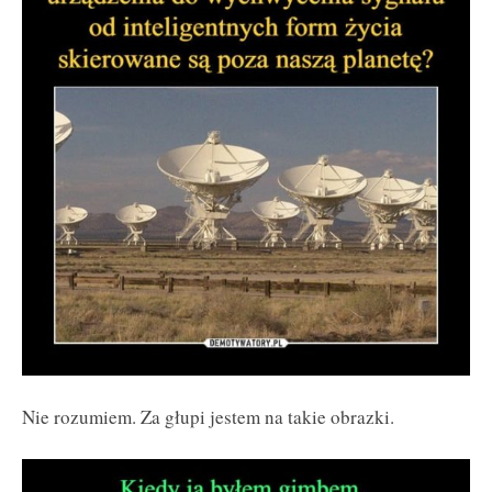
Nie rozumiem. Za głupi jestem na takie obrazki.