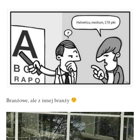
Branżowe, ale z innej branży