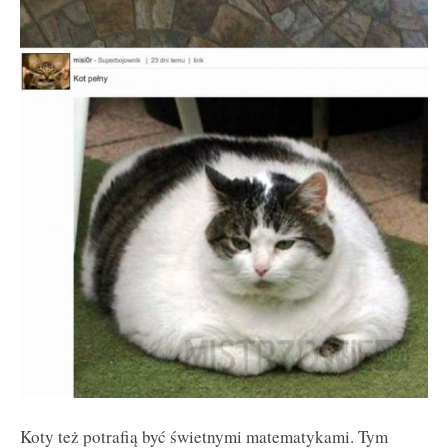
Koty też potrafią być świetnymi matematykami. Tym