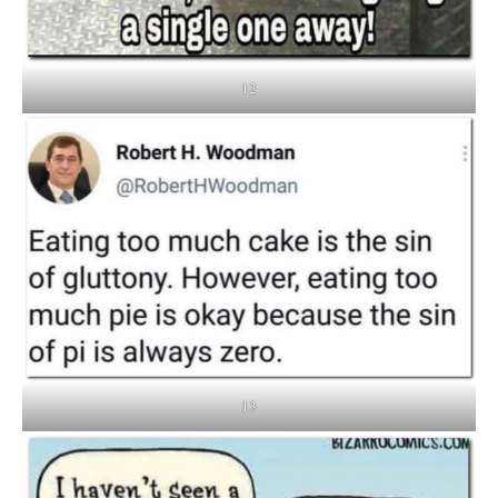
12
13