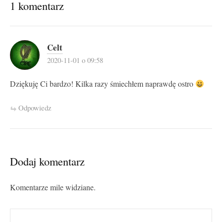
1 komentarz
Celt
2020-11-01 o 09:58
Dziękuję Ci bardzo! Kilka razy śmiechłem naprawdę ostro
Odpowiedz
Dodaj komentarz
Komentarze mile widziane.