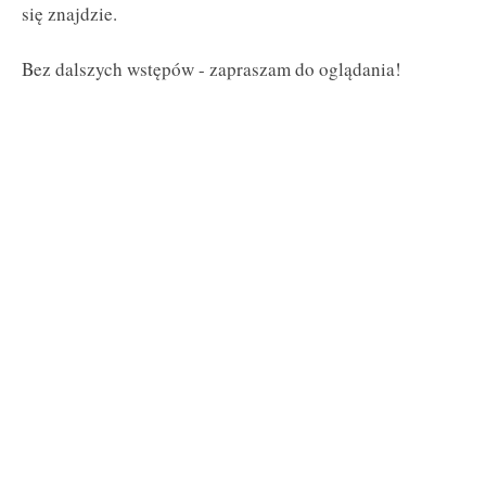
się znajdzie.
Bez dalszych wstępów - zapraszam do oglądania!