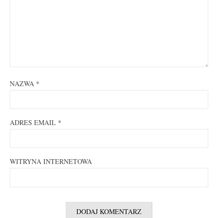
NAZWA
*
ADRES EMAIL
*
WITRYNA INTERNETOWA