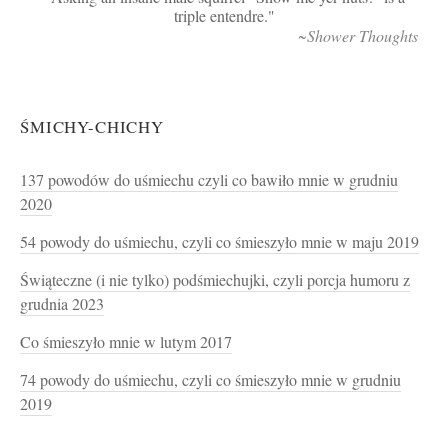
triple entendre.
~Shower Thoughts
ŚMICHY-CHICHY
137 powodów do uśmiechu czyli co bawiło mnie w grudniu
2020
54 powody do uśmiechu, czyli co śmieszyło mnie w maju 2019
Świąteczne (i nie tylko) podśmiechujki, czyli porcja humoru z
grudnia 2023
Co śmieszyło mnie w lutym 2017
74 powody do uśmiechu, czyli co śmieszyło mnie w grudniu
2019