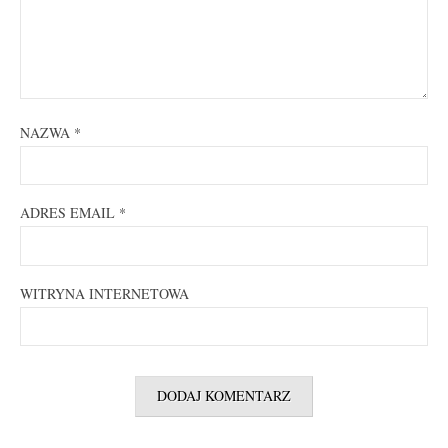
NAZWA
*
ADRES EMAIL
*
WITRYNA INTERNETOWA