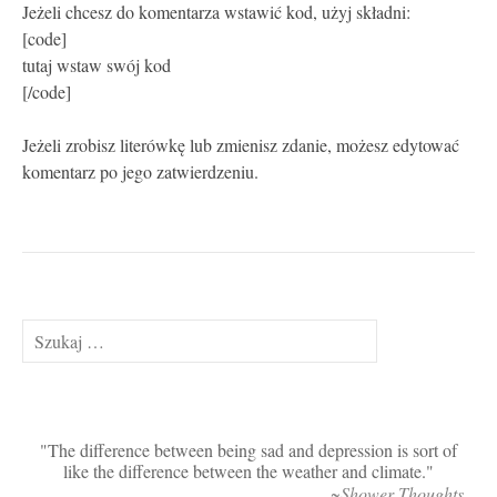
Jeżeli chcesz do komentarza wstawić kod, użyj składni:
[code]
tutaj wstaw swój kod
[/code]
Jeżeli zrobisz literówkę lub zmienisz zdanie, możesz edytować
komentarz po jego zatwierdzeniu.
Szukaj:
The difference between being sad and depression is sort of
like the difference between the weather and climate.
~Shower Thoughts