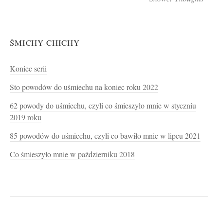
ŚMICHY-CHICHY
Koniec serii
Sto powodów do uśmiechu na koniec roku 2022
62 powody do uśmiechu, czyli co śmieszyło mnie w styczniu
2019 roku
85 powodów do uśmiechu, czyli co bawiło mnie w lipcu 2021
Co śmieszyło mnie w październiku 2018