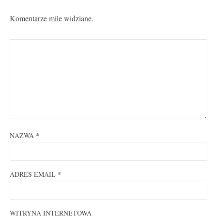
Komentarze mile widziane.
NAZWA
*
ADRES EMAIL
*
WITRYNA INTERNETOWA