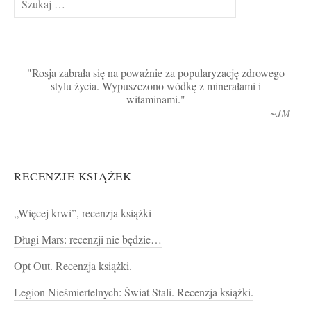
Rosja zabrała się na poważnie za popularyzację zdrowego
stylu życia. Wypuszczono wódkę z minerałami i
witaminami.
~JM
RECENZJE KSIĄŻEK
„Więcej krwi”, recenzja książki
Długi Mars: recenzji nie będzie…
Opt Out. Recenzja książki.
Legion Nieśmiertelnych: Świat Stali. Recenzja książki.