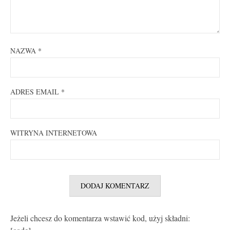
NAZWA
*
ADRES EMAIL
*
WITRYNA INTERNETOWA
Jeżeli chcesz do komentarza wstawić kod, użyj składni: