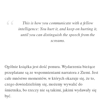
This is how you communicate with a fellow
intelligence: You hurt it, and keep on hurting it,
until you can distinguish the speech from the
screams.
Ogólnie książka jest dość ponura. Wydarzenia bieżące
przeplatane są ze wspomnieniami narratora z Ziemi. Jest
całe mnóstwo momentów, w których okazuje się, że to,
czego dowiedzieliśmy się, możemy wywalić do
śmietnika, bo rzeczy nie są takimi, jakimi wydawały się
być.