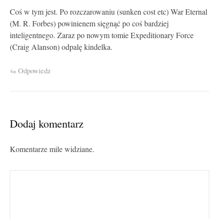
Coś w tym jest. Po rozczarowaniu (sunken cost etc) War Eternal
(M. R. Forbes) powinienem sięgnąć po coś bardziej
inteligentnego. Zaraz po nowym tomie Expeditionary Force
(Craig Alanson) odpalę kindelka.
Odpowiedz
Dodaj komentarz
Komentarze mile widziane.