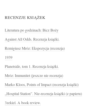
RECENZJE KSIĄŻEK
Literatura po godzinach: Bicz Boży
Against All Odds. Recenzja książki.
Remigiusz Mróz: Ekspozycja (recenzja)
1939
Planetside, tom 1. Recenzja książki.
Mróz: Immunitet (jeszcze nie recenzja)
Marko Kloos, Points of Impact (recenzja książki)
„Hospital Station”. Nie-recenzja książki (z papieru)
3zekiel. A book review.