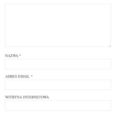
NAZWA
*
ADRES EMAIL
*
WITRYNA INTERNETOWA