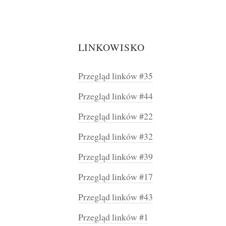
LINKOWISKO
Przegląd linków #35
Przegląd linków #44
Przegląd linków #22
Przegląd linków #32
Przegląd linków #39
Przegląd linków #17
Przegląd linków #43
Przegląd linków #1