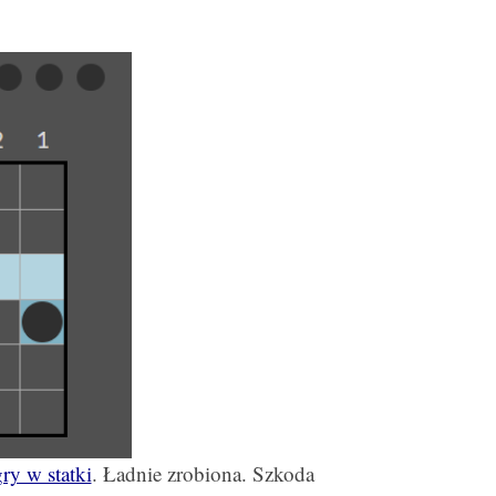
ry w statki
. Ładnie zrobiona. Szkoda