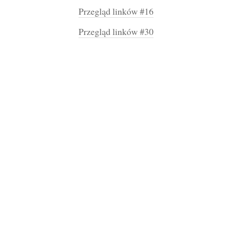
Przegląd linków #16
Przegląd linków #30