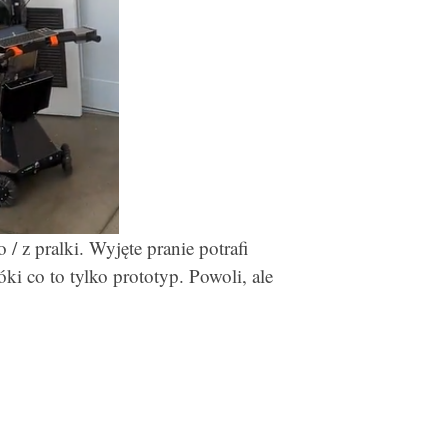
 / z pralki. Wyjęte pranie potrafi
ki co to tylko prototyp. Powoli, ale