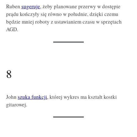
Ruben
sugeruje
, żeby planowane przerwy w dostępie
prądu kończyły się równo w południe, dzięki czemu
będzie mniej roboty z ustawianiem czasu w sprzętach
AGD.
8
John
szuka funkcji
, której wykres ma kształt kostki
gitarowej.