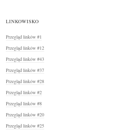
LINKOWISKO
Przegląd linków #1
Przegląd linków #12
Przegląd linków #43
Przegląd linków #37
Przegląd linków #28
Przegląd linków #2
Przegląd linków #8
Przegląd linków #20
Przegląd linków #25