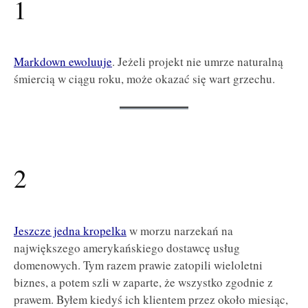
1
Markdown ewoluuje
. Jeżeli projekt nie umrze naturalną
śmiercią w ciągu roku, może okazać się wart grzechu.
2
Jeszcze jedna kropelka
w morzu narzekań na
największego amerykańskiego dostawcę usług
domenowych. Tym razem prawie zatopili wieloletni
biznes, a potem szli w zaparte, że wszystko zgodnie z
prawem. Byłem kiedyś ich klientem przez około miesiąc,