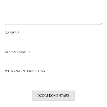
NAZWA
*
ADRES EMAIL
*
WITRYNA INTERNETOWA