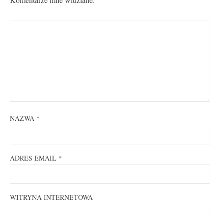
NAZWA
*
ADRES EMAIL
*
WITRYNA INTERNETOWA