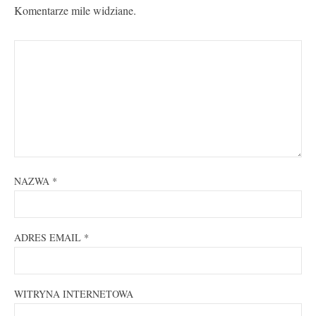
Komentarze mile widziane.
NAZWA
*
ADRES EMAIL
*
WITRYNA INTERNETOWA