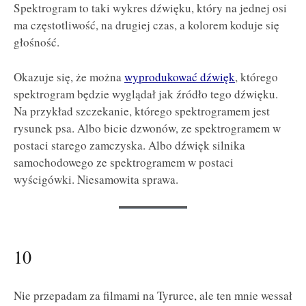
Spektrogram to taki wykres dźwięku, który na jednej osi
ma częstotliwość, na drugiej czas, a kolorem koduje się
głośność.
Okazuje się, że można
wyprodukować dźwięk
, którego
spektrogram będzie wyglądał jak źródło tego dźwięku.
Na przykład szczekanie, którego spektrogramem jest
rysunek psa. Albo bicie dzwonów, ze spektrogramem w
postaci starego zamczyska. Albo dźwięk silnika
samochodowego ze spektrogramem w postaci
wyścigówki. Niesamowita sprawa.
10
Nie przepadam za filmami na Tyrurce, ale ten mnie wessał