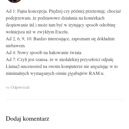
Ad 1: Fajna koncepcja. Prędzej czy później przetestuję, chociaż
podejrzewam, że podstawowe działania na komórkach
(kopiowanie itd.) może tam być w irytujący sposób odrobinę
wolniejsza niż w zwykłym Excelu.
Ad 2, 6, 9, 10: Bardzo interesujące, zapoznam się dokładnie
niebawem.
Ad 4: Nowy sposób na hakowanie świata.
Ad 7: Czyli jest szansa, że w niedalekiej przyszłości odpalę
Llama2-uncensored na swoim komputerze nie angażując w to
minimalnych wymaganych ośmiu gigabajtów RAM-u.
Odpowiedz
Dodaj komentarz