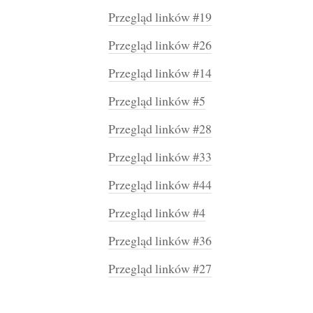
Przegląd linków #19
Przegląd linków #26
Przegląd linków #14
Przegląd linków #5
Przegląd linków #28
Przegląd linków #33
Przegląd linków #44
Przegląd linków #4
Przegląd linków #36
Przegląd linków #27