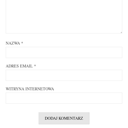
NAZWA
*
ADRES EMAIL
*
WITRYNA INTERNETOWA