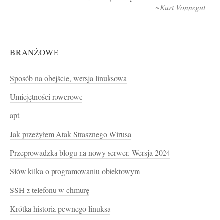
~Kurt Vonnegut
BRANŻOWE
Sposób na obejście, wersja linuksowa
Umiejętności rowerowe
apt
Jak przeżyłem Atak Strasznego Wirusa
Przeprowadzka blogu na nowy serwer. Wersja 2024
Słów kilka o programowaniu obiektowym
SSH z telefonu w chmurę
Krótka historia pewnego linuksa