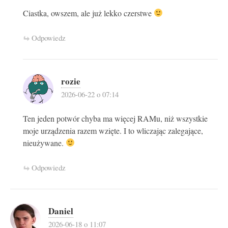
Ciastka, owszem, ale już lekko czerstwe
Odpowiedz
rozie
2026-06-22 o 07:14
Ten jeden potwór chyba ma więcej RAMu, niż wszystkie
moje urządzenia razem wzięte. I to wliczając zalegające,
nieużywane.
Odpowiedz
Daniel
2026-06-18 o 11:07