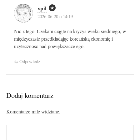
xpil
2026-06-20 o 14:19
Nic z tego. Czekam ciągle na kryzys wieku średniego, w
międzyczasie przedkładając koreańską ekonomię i
użyteczność nad powiększacze ego.
Odpowiedz
Dodaj komentarz
Komentarze mile widziane.