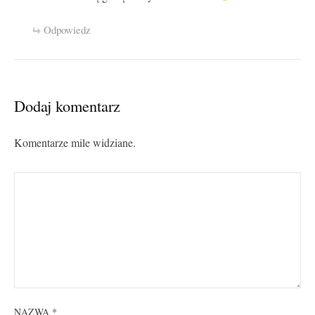
Odpowiedz
Dodaj komentarz
Komentarze mile widziane.
NAZWA
*