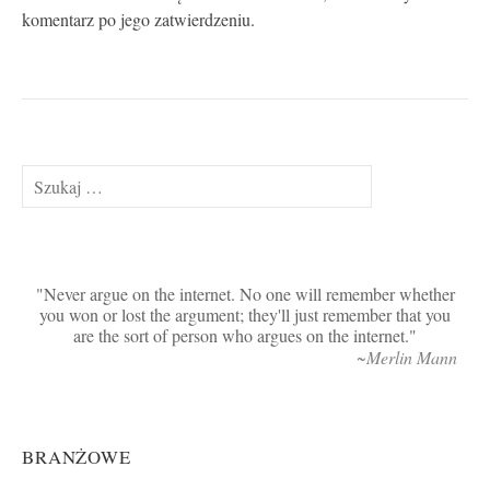
komentarz po jego zatwierdzeniu.
Szukaj:
Never argue on the internet. No one will remember whether
you won or lost the argument; they'll just remember that you
are the sort of person who argues on the internet.
~Merlin Mann
BRANŻOWE