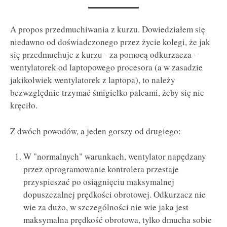
A propos przedmuchiwania z kurzu. Dowiedziałem się
niedawno od doświadczonego przez życie kolegi, że jak
się przedmuchuje z kurzu - za pomocą odkurzacza -
wentylatorek od laptopowego procesora (a w zasadzie
jakikolwiek wentylatorek z laptopa), to należy
bezwzględnie trzymać śmigiełko palcami, żeby się nie
kręciło.
Z dwóch powodów, a jeden gorszy od drugiego:
W "normalnych" warunkach, wentylator napędzany
przez oprogramowanie kontrolera przestaje
przyspieszać po osiągnięciu maksymalnej
dopuszczalnej prędkości obrotowej. Odkurzacz nie
wie za dużo, w szczególności nie wie jaka jest
maksymalna prędkość obrotowa, tylko dmucha sobie