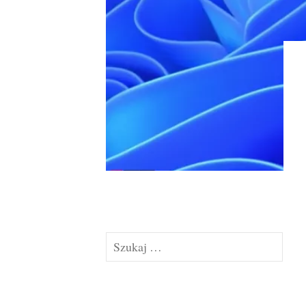
Szukaj: