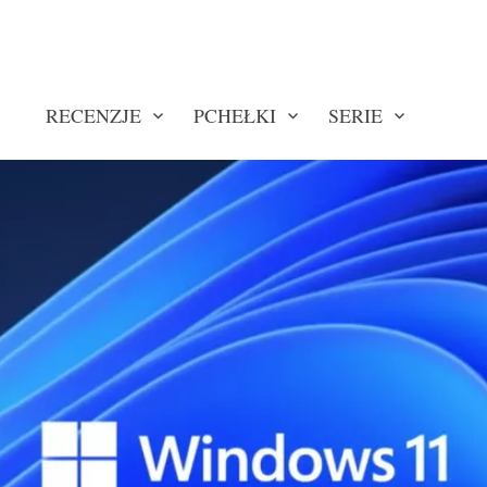
RECENZJE
PCHEŁKI
SERIE