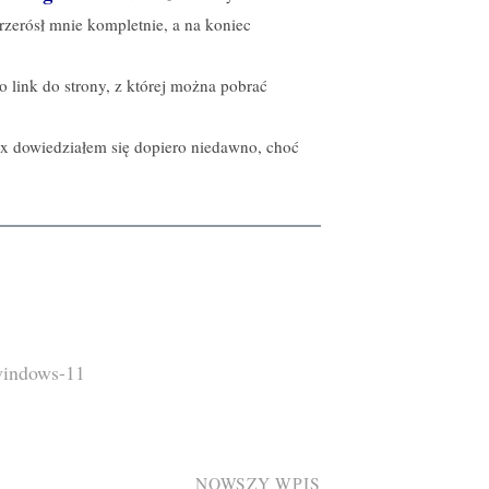
rzerósł mnie kompletnie, a na koniec
 link do strony, z której można pobrać
x dowiedziałem się dopiero niedawno, choć
indows-11
NOWSZY WPIS