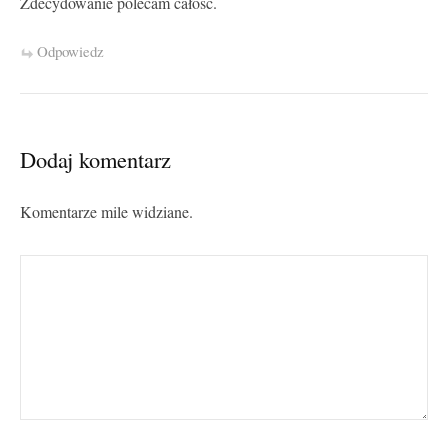
Zdecydowanie polecam całość.
Odpowiedz
Dodaj komentarz
Komentarze mile widziane.