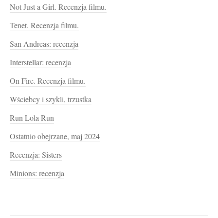
Not Just a Girl. Recenzja filmu.
Tenet. Recenzja filmu.
San Andreas: recenzja
Interstellar: recenzja
On Fire. Recenzja filmu.
Wściebcy i szykli, trzustka
Run Lola Run
Ostatnio obejrzane, maj 2024
Recenzja: Sisters
Minions: recenzja