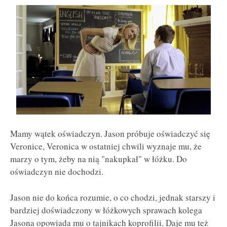
Mamy wątek oświadczyn. Jason próbuje oświadczyć się
Veronice, Veronica w ostatniej chwili wyznaje mu, że
marzy o tym, żeby na nią "nakupkał" w łóżku. Do
oświadczyn nie dochodzi.
Jason nie do końca rozumie, o co chodzi, jednak starszy i
bardziej doświadczony w łóżkowych sprawach kolega
Jasona opowiada mu o tajnikach koprofilii. Daje mu też