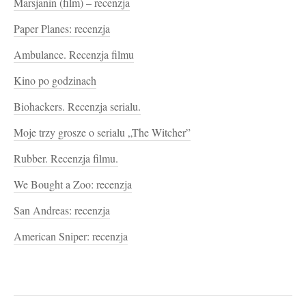
Marsjanin (film) – recenzja
Paper Planes: recenzja
Ambulance. Recenzja filmu
Kino po godzinach
Biohackers. Recenzja serialu.
Moje trzy grosze o serialu „The Witcher”
Rubber. Recenzja filmu.
We Bought a Zoo: recenzja
San Andreas: recenzja
American Sniper: recenzja