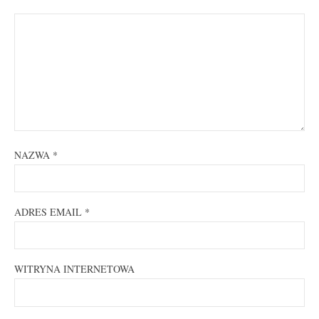
NAZWA
*
ADRES EMAIL
*
WITRYNA INTERNETOWA