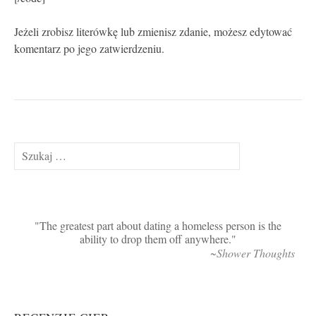
Jeżeli zrobisz literówkę lub zmienisz zdanie, możesz edytować
komentarz po jego zatwierdzeniu.
Szukaj:
The greatest part about dating a homeless person is the
ability to drop them off anywhere.
~Shower Thoughts