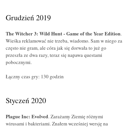
Grudzień 2019
The Witcher 3: Wild Hunt - Game of the Year Edition
.
Wieśka reklamować nie trzeba, wiadomo. Sam w niego za
często nie gram, ale córa jak się dorwała to już go
przeszła ze dwa razy, teraz się napawa questami
pobocznymi.
Łączny czas gry: 130 godzin
Styczeń 2020
Plague Inc: Evolved
. Zarażamy Ziemię różnymi
wirusami i bakteriami. Znałem wcześniej wersję na