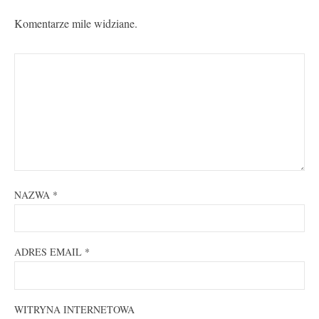
Komentarze mile widziane.
NAZWA
*
ADRES EMAIL
*
WITRYNA INTERNETOWA