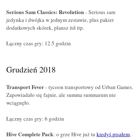
Serious Sam Classics: Revolution
- Serious sam
jedynka i dwójka w jednym zestawie, plus pakiet
dodatkowych skórek, plansz itd itp.
Łączny czas gry: 12.5 godzin
Grudzień 2018
Transport Fever
- tycoon transportowy od Urban Games.
Zapowiadało się fajnie, ale summa summarum nie
wciągnęło.
Łączny czas gry: 6 godzin
Hive Complete Pack
: o grze Hive już tu
kiedyś pisałem
,