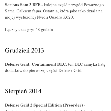
Serious Sam 3 BFE
- kolejna część przygód Poważnego
Sama. Całkiem fajna. Ostatnia, która jako tako działa na
mojej wysłużonej Nvidii Quadro K620.
Łączny czas gry: 48 godzin
Grudzień 2013
Defense Grid: Containment DLC
: ten DLC zamyka listę
dodatków do pierwszej części Defense Grid.
Sierpień 2014
Defense Grid 2 Special Edition (Preorder)
-