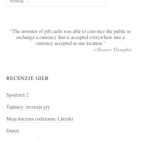
The inventor of gift cards was able to convince the public to
exchange a currency that is accepted everywhere into a
currency accepted at one location.
~Shower Thoughts
RECENZJE GIER
Spodzień 2
Tajniacy: recenzja gry
Moja trucizna codzienna: Literaki
Dureń