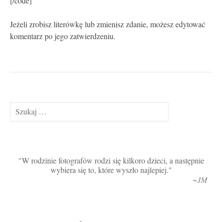
[/code]
Jeżeli zrobisz literówkę lub zmienisz zdanie, możesz edytować
komentarz po jego zatwierdzeniu.
Szukaj:
W rodzinie fotografów rodzi się kilkoro dzieci, a następnie
wybiera się to, które wyszło najlepiej.
~JM