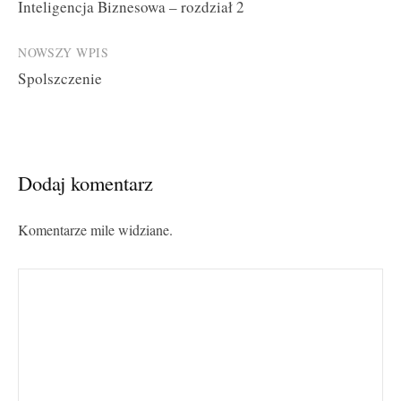
Inteligencja Biznesowa – rozdział 2
navigation
NOWSZY WPIS
Spolszczenie
Dodaj komentarz
Komentarze mile widziane.