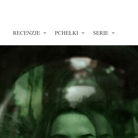
RECENZJE
PCHEŁKI
SERIE