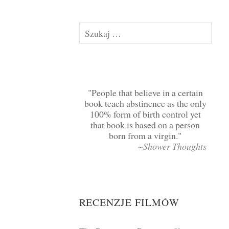
Szukaj:
People that believe in a certain
book teach abstinence as the only
100% form of birth control yet
that book is based on a person
born from a virgin.
~Shower Thoughts
RECENZJE FILMÓW