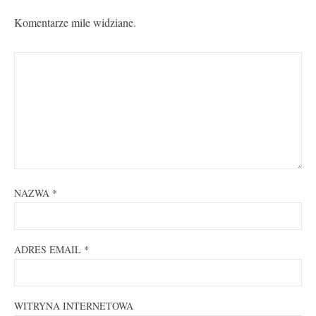
Komentarze mile widziane.
NAZWA
*
ADRES EMAIL
*
WITRYNA INTERNETOWA