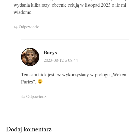
wydania kilka razy, obecnie celują w listopad 2023 o ile mi
wiadomo.
Odpowiedz
Borys
2023-08-12 o 08:44
Ten sam trick jest też wykorzystany w prologu „Woken
Furies”.
Odpowiedz
Dodaj komentarz