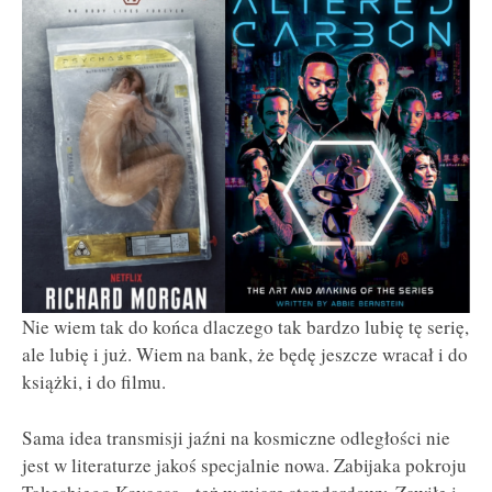
Nie wiem tak do końca dlaczego tak bardzo lubię tę serię,
ale lubię i już. Wiem na bank, że będę jeszcze wracał i do
książki, i do filmu.
Sama idea transmisji jaźni na kosmiczne odległości nie
jest w literaturze jakoś specjalnie nowa. Zabijaka pokroju