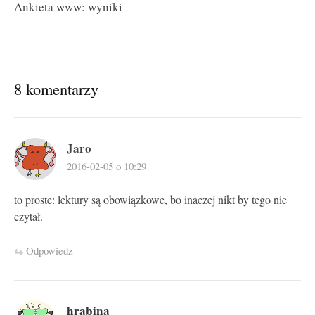
Ankieta www: wyniki
8 komentarzy
Jaro
2016-02-05 o 10:29
to proste: lektury są obowiązkowe, bo inaczej nikt by tego nie
czytał.
Odpowiedz
hrabina