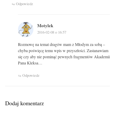
Odpowiedz
Motylek
2016-02-08 o 16:57
Rozmowę na temat dragów mam z Młodym za sobą –
chyba poświęcę temu wpis w przyszłości. Zastanawiam
się czy aby nie pominąć pewnych fragmentów Akademii
Pana Kleksa…
Odpowiedz
Dodaj komentarz