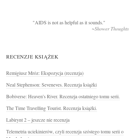
AIDS is not as helpful as it sounds.
~Shower Thoughts
RECENZJE KSIĄŻEK
Remigiusz Mróz: Ekspozycja (recenzja)
Neal Stephenson: Seveneves. Recenzja książki
Bobiverse: Heaven’s River. Recenzja ostatniego tomu serii.
The Time Travelling Tourist. Recenzja książki.
Labirynt 2 – jeszcze nie recenzja
Telemetria uciekinierów, czyli recenzja szóstego tomu serii o