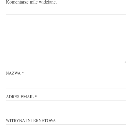
Komentarze mile widziane.
NAZWA
*
ADRES EMAIL
*
WITRYNA INTERNETOWA