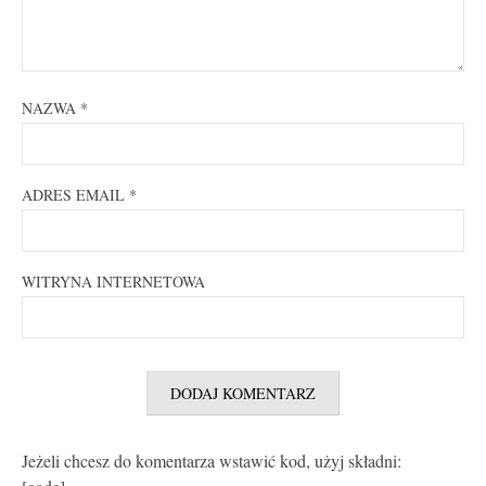
NAZWA
*
ADRES EMAIL
*
WITRYNA INTERNETOWA
Jeżeli chcesz do komentarza wstawić kod, użyj składni: