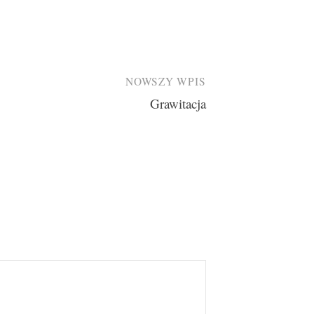
NOWSZY WPIS
Grawitacja