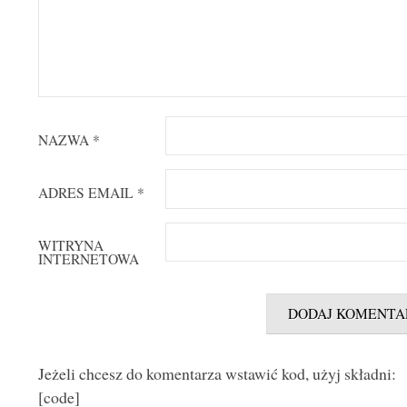
NAZWA
*
ADRES EMAIL
*
WITRYNA
INTERNETOWA
Jeżeli chcesz do komentarza wstawić kod, użyj składni:
[code]