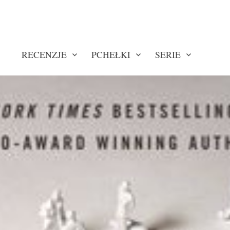
RECENZJE
PCHEŁKI
SERIE