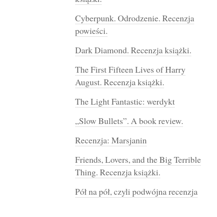
Cyberpunk. Odrodzenie. Recenzja
powieści.
Dark Diamond. Recenzja książki.
The First Fifteen Lives of Harry
August. Recenzja książki.
The Light Fantastic: werdykt
„Slow Bullets”. A book review.
Recenzja: Marsjanin
Friends, Lovers, and the Big Terrible
Thing. Recenzja książki.
Pół na pół, czyli podwójna recenzja