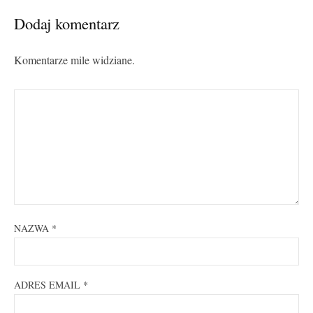
Dodaj komentarz
Komentarze mile widziane.
NAZWA
*
ADRES EMAIL
*