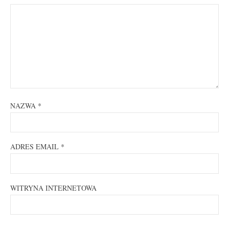
NAZWA
*
ADRES EMAIL
*
WITRYNA INTERNETOWA