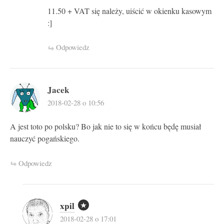
11.50 + VAT się należy, uiścić w okienku kasowym
:]
Odpowiedz
Jacek
2018-02-28 o 10:56
A jest toto po polsku? Bo jak nie to się w końcu będę musiał
nauczyć pogańskiego.
Odpowiedz
xpil
2018-02-28 o 17:01