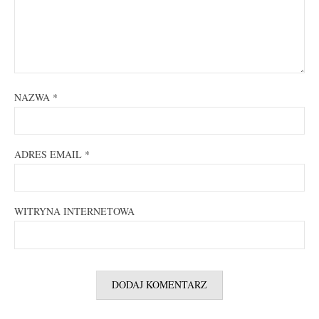
NAZWA
*
ADRES EMAIL
*
WITRYNA INTERNETOWA