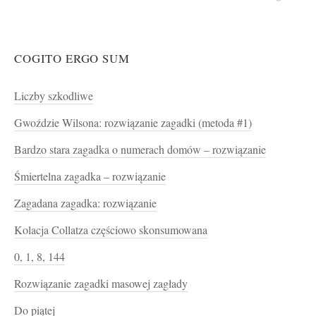
COGITO ERGO SUM
Liczby szkodliwe
Gwoździe Wilsona: rozwiązanie zagadki (metoda #1)
Bardzo stara zagadka o numerach domów – rozwiązanie
Śmiertelna zagadka – rozwiązanie
Zagadana zagadka: rozwiązanie
Kolacja Collatza częściowo skonsumowana
0, 1, 8, 144
Rozwiązanie zagadki masowej zagłady
Do piątej